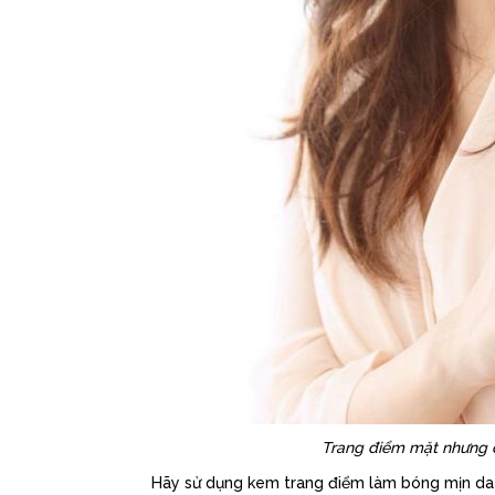
Trang điểm mặt nhưng 
Hãy sử dụng kem trang điểm làm bóng mịn da 